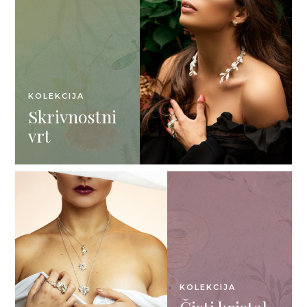
KOLEKCIJA
Skrivnostni
vrt
KOLEKCIJA