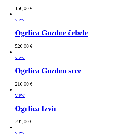
150,00 €
view
Ogrlica Gozdne čebele
520,00 €
view
Ogrlica Gozdno srce
210,00 €
view
Ogrlica Izvir
295,00 €
view