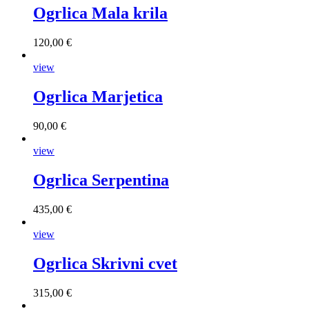
Ogrlica Mala krila
120,00 €
view
Ogrlica Marjetica
90,00 €
view
Ogrlica Serpentina
435,00 €
view
Ogrlica Skrivni cvet
315,00 €