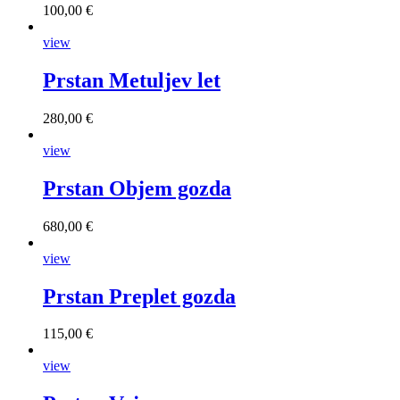
100,00 €
view
Prstan Metuljev let
280,00 €
view
Prstan Objem gozda
680,00 €
view
Prstan Preplet gozda
115,00 €
view