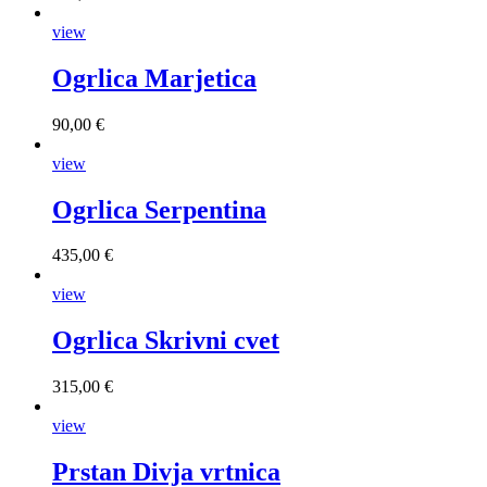
view
Ogrlica Marjetica
90,00 €
view
Ogrlica Serpentina
435,00 €
view
Ogrlica Skrivni cvet
315,00 €
view
Prstan Divja vrtnica