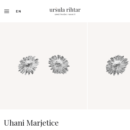
EN
Uhani Marjetice