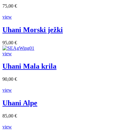
75,00 €
view
Uhani Morski ježki
95,00 €
view
Uhani Mala krila
90,00 €
view
Uhani Alpe
85,00 €
view