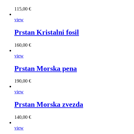
115,00 €
view
Prstan Kristalni fosil
160,00 €
view
Prstan Morska pena
190,00 €
view
Prstan Morska zvezda
140,00 €
view