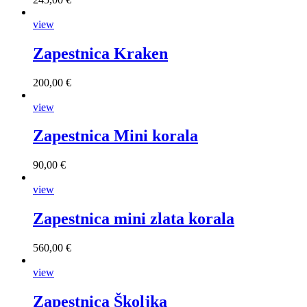
view
Zapestnica Kraken
200,00 €
view
Zapestnica Mini korala
90,00 €
view
Zapestnica mini zlata korala
560,00 €
view
Zapestnica Školjka