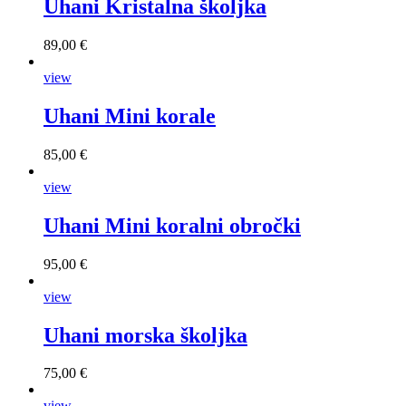
Uhani Kristalna školjka
89,00 €
view
Uhani Mini korale
85,00 €
view
Uhani Mini koralni obročki
95,00 €
view
Uhani morska školjka
75,00 €
view