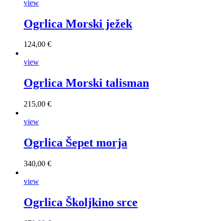
view
Ogrlica Morski ježek
124,00 €
view
Ogrlica Morski talisman
215,00 €
view
Ogrlica Šepet morja
340,00 €
view
Ogrlica Školjkino srce