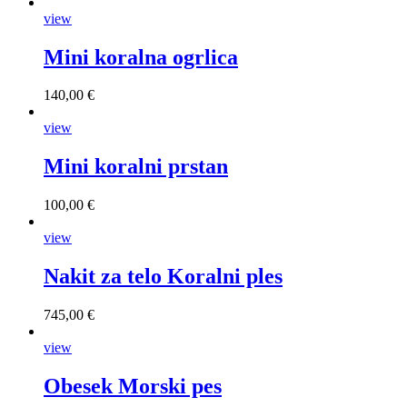
view
Mini koralna ogrlica
140,00 €
view
Mini koralni prstan
100,00 €
view
Nakit za telo Koralni ples
745,00 €
view
Obesek Morski pes