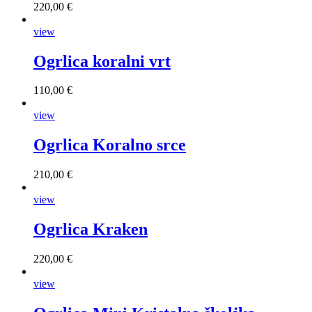
220,00 €
view
Ogrlica koralni vrt
110,00 €
view
Ogrlica Koralno srce
210,00 €
view
Ogrlica Kraken
220,00 €
view