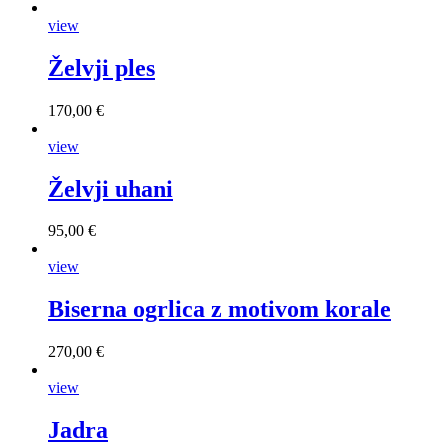
view
Želvji ples
170,00 €
view
Želvji uhani
95,00 €
view
Biserna ogrlica z motivom korale
270,00 €
view
Jadra