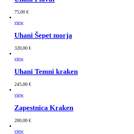
75,00 €
view
Uhani Šepet morja
320,00 €
view
Uhani Temni kraken
245,00 €
view
Zapestnica Kraken
200,00 €
view