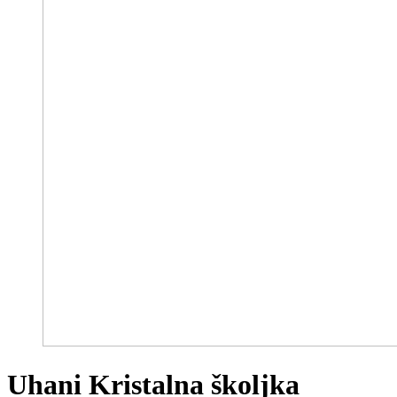
Uhani Kristalna školjka