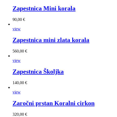
Zapestnica Mini korala
90,00 €
view
Zapestnica mini zlata korala
560,00 €
view
Zapestnica Školjka
140,00 €
view
Zaročni prstan Koralni cirkon
320,00 €