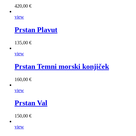
420,00 €
view
Prstan Plavut
135,00 €
view
Prstan Temni morski konjiček
160,00 €
view
Prstan Val
150,00 €
view