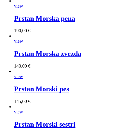
view
Prstan Morska pena
190,00 €
view
Prstan Morska zvezda
140,00 €
view
Prstan Morski pes
145,00 €
view
Prstan Morski sestri