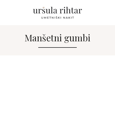
Manšetni gumbi