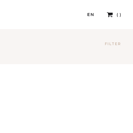
EN
FILTER