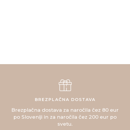
BREZPLAČNA DOSTAVA
Brezplačna dostava za naročila čez 80 eur
po Sloveniji in za naročila čez 200 eur po
svetu.