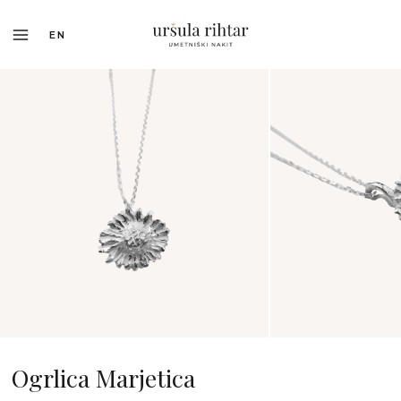
EN
Ogrlica Marjetica