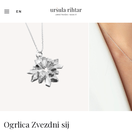
EN
Ogrlica Zvezdni sij