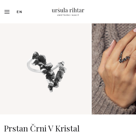
EN
Prstan Črni V Kristal