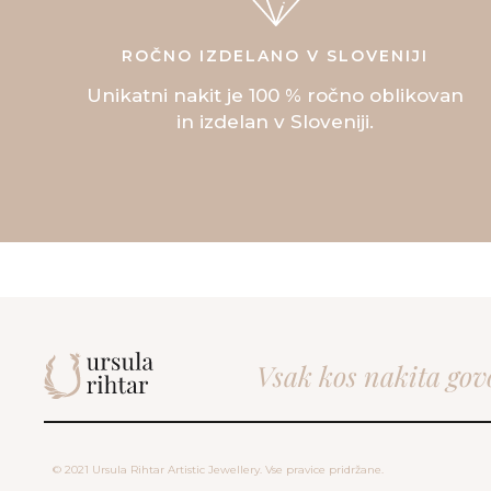
ROČNO IZDELANO V SLOVENIJI
Unikatni nakit je 100 % ročno oblikovan
in izdelan v Sloveniji.
Vsak kos nakita gov
© 2021 Ursula Rihtar Artistic Jewellery. Vse pravice pridržane.