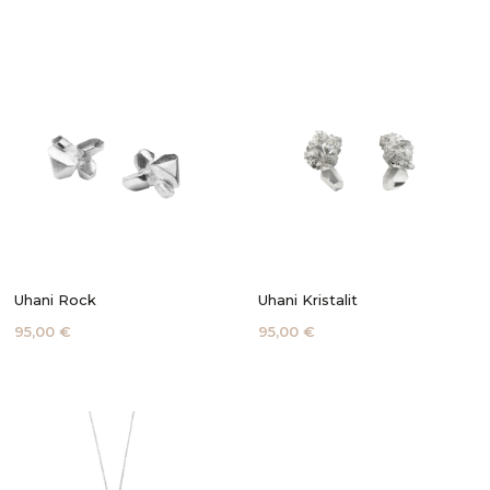
Uhani Rock
Uhani Kristalit
95,00 €
95,00 €