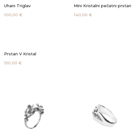
Uhani Triglav
Mini Kristalni pečatni prstan
100,00 €
140,00 €
Prstan V Kristal
150,00 €