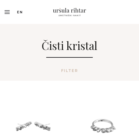
EN
Čisti kristal
FILTER