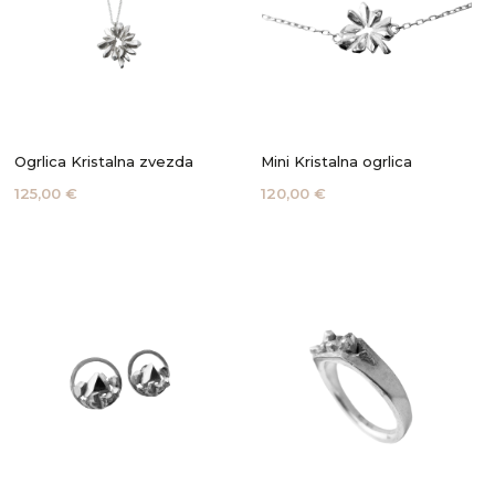
Ogrlica Kristalna zvezda
Mini Kristalna ogrlica
125,00 €
120,00 €