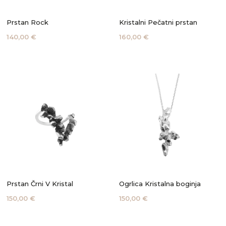
Prstan Rock
Kristalni Pečatni prstan
140,00 €
160,00 €
Prstan Črni V Kristal
Ogrlica Kristalna boginja
150,00 €
150,00 €