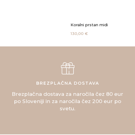
Koralni prstan midi
130,00 €
BREZPLAČNA DOSTAVA
Brezplačna dostava za naročila čez 80 eur
po Sloveniji in za naročila čez 200 eur po
svetu.