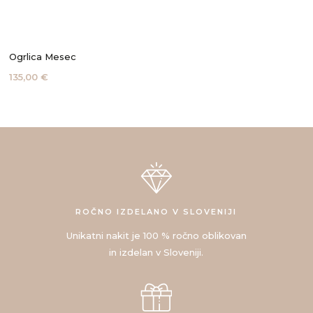
Ogrlica Mesec
135,00 €
ROČNO IZDELANO V SLOVENIJI
Unikatni nakit je 100 % ročno oblikovan
in izdelan v Sloveniji.