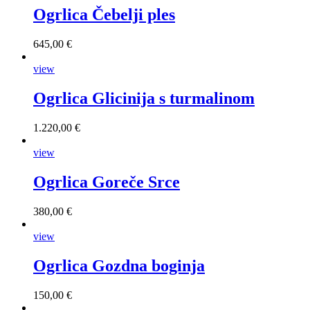
Ogrlica Čebelji ples
645,00 €
view
Ogrlica Glicinija s turmalinom
1.220,00 €
view
Ogrlica Goreče Srce
380,00 €
view
Ogrlica Gozdna boginja
150,00 €