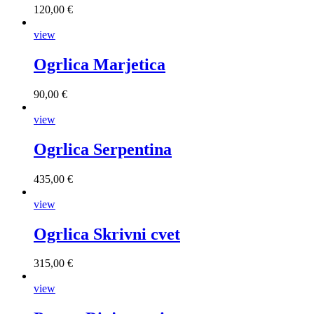
120,00 €
view
Ogrlica Marjetica
90,00 €
view
Ogrlica Serpentina
435,00 €
view
Ogrlica Skrivni cvet
315,00 €
view