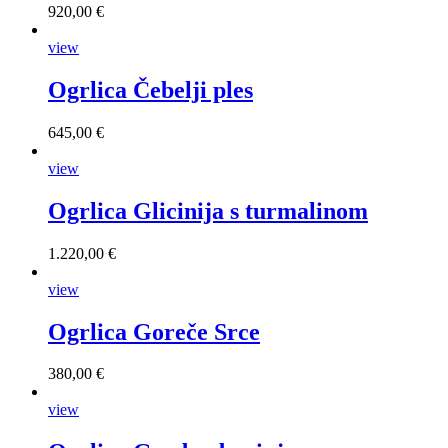
920,00 €
view
Ogrlica Čebelji ples
645,00 €
view
Ogrlica Glicinija s turmalinom
1.220,00 €
view
Ogrlica Goreče Srce
380,00 €
view