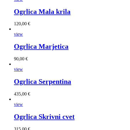
Ogrlica Mala krila
120,00 €
view
Ogrlica Marjetica
90,00 €
view
Ogrlica Serpentina
435,00 €
view
Ogrlica Skrivni cvet
315,00 €