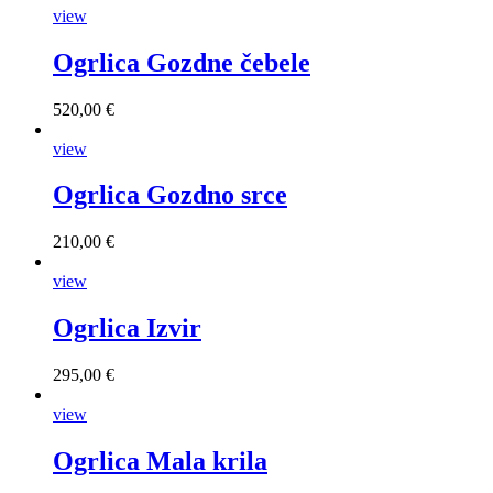
view
Ogrlica Gozdne čebele
520,00 €
view
Ogrlica Gozdno srce
210,00 €
view
Ogrlica Izvir
295,00 €
view
Ogrlica Mala krila