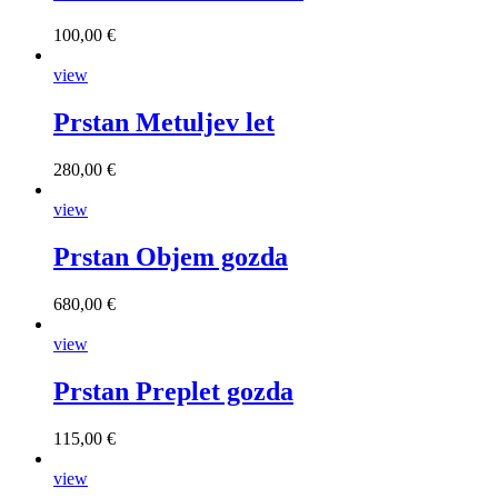
100,00 €
view
Prstan Metuljev let
280,00 €
view
Prstan Objem gozda
680,00 €
view
Prstan Preplet gozda
115,00 €
view