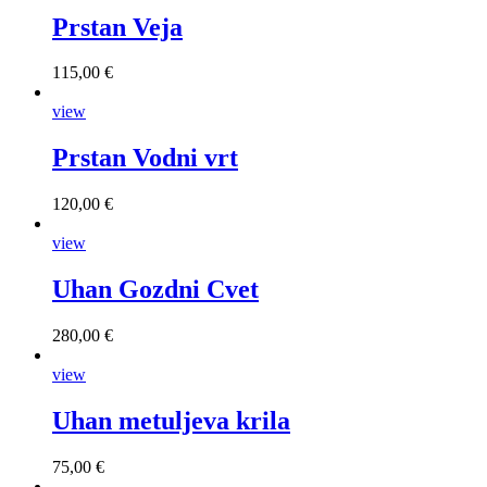
Prstan Veja
115,00 €
view
Prstan Vodni vrt
120,00 €
view
Uhan Gozdni Cvet
280,00 €
view
Uhan metuljeva krila
75,00 €