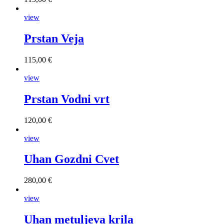
view
Prstan Veja
115,00 €
view
Prstan Vodni vrt
120,00 €
view
Uhan Gozdni Cvet
280,00 €
view
Uhan metuljeva krila