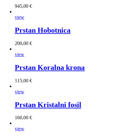
945,00 €
view
Prstan Hobotnica
200,00 €
view
Prstan Koralna krona
115,00 €
view
Prstan Kristalni fosil
160,00 €
view