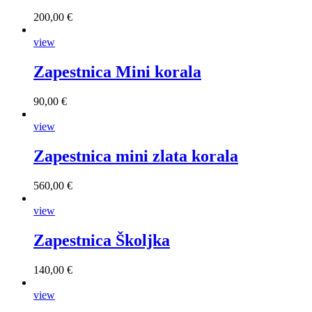
200,00 €
view
Zapestnica Mini korala
90,00 €
view
Zapestnica mini zlata korala
560,00 €
view
Zapestnica Školjka
140,00 €
view