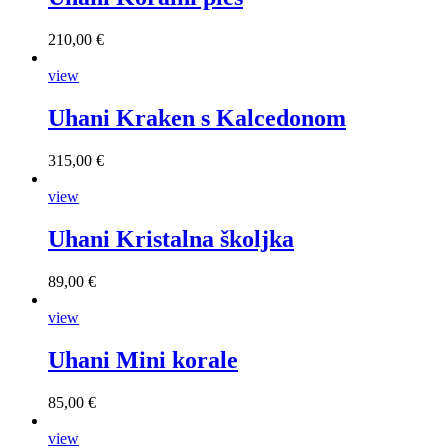
210,00 €
view
Uhani Kraken s Kalcedonom
315,00 €
view
Uhani Kristalna školjka
89,00 €
view
Uhani Mini korale
85,00 €
view