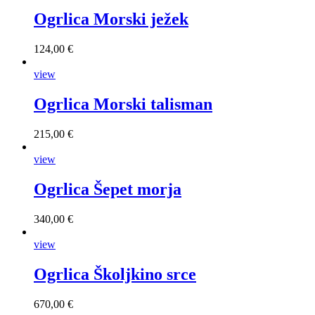
Ogrlica Morski ježek
124,00 €
view
Ogrlica Morski talisman
215,00 €
view
Ogrlica Šepet morja
340,00 €
view
Ogrlica Školjkino srce
670,00 €