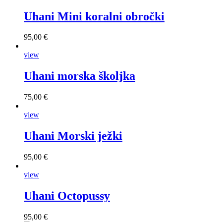
Uhani Mini koralni obročki
95,00 €
view
Uhani morska školjka
75,00 €
view
Uhani Morski ježki
95,00 €
view
Uhani Octopussy
95,00 €