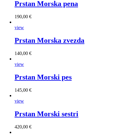
Prstan Morska pena
190,00 €
view
Prstan Morska zvezda
140,00 €
view
Prstan Morski pes
145,00 €
view
Prstan Morski sestri
420,00 €